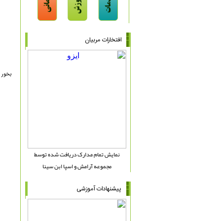
افتخارات مربیان
بخور
نمایش تمام مدارک دریافت شده توسط
مجموعه آرامش و اسپا ابن سینا
پیشنهادات آموزشی