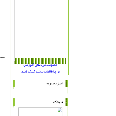
حمام
مجموعه دوره های آموزشی
برای اطلاعات بیشتر کلیک کنید
اخبار مجموعه
فروشگاه