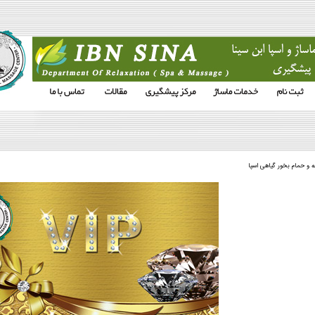
و حمام بخور گیاهی اسپا