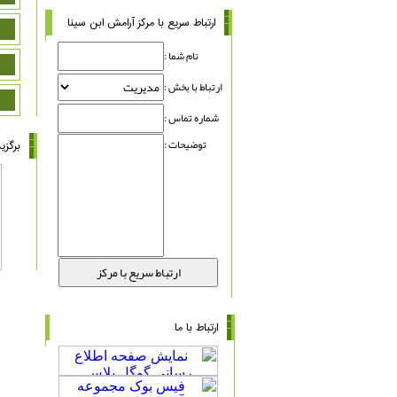
ارتباط سریع با مرکز آرامش ابن سینا
نام شما :
ارتباط با بخش :
شماره تماس :
توضیحات :
برگزی
ارتباط با ما