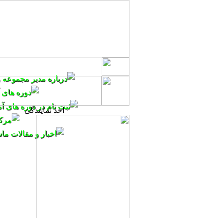
اخذ نمایندگی