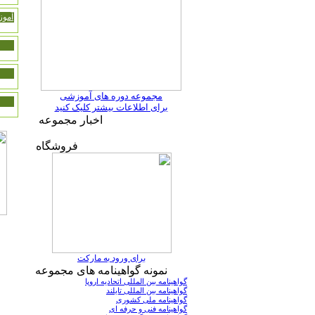
آموز
مجموعه دوره های آموزشی
برای اطلاعات بیشتر کلیک کنید
اخبار مجموعه
فروشگاه
برای ورود به مارکت
نمونه گواهینامه های مجموعه
گواهینامه بین المللی اتحادیه اروپا
گواهینامه بین المللی تایلند
گواهینامه ملی کشوری
گواهینامه فنی و حرفه ای