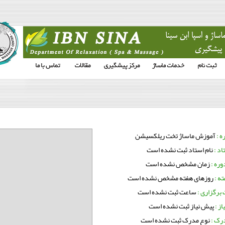
ه :
آموزش ماساژ تخت ریلکسیشن
اد :
نام استاد ثبت نشده است
ره :
زمان مشخص نشده است
ته :
روزهای هفته مشخص نشده است
برگزاری :
ساعت ثبت نشده است
از :
پیش نیاز ثبت نشده است
رک :
نوع مدرک ثبت نشده است